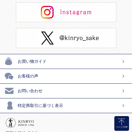
お買い物ガイド
お客様の声
お問い合わせ
特定商取引に基づく表示
ページTOP