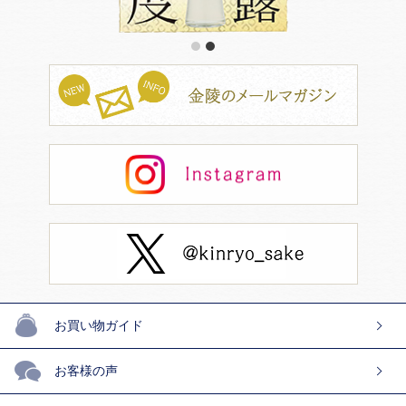
1
2
お買い物ガイド
お客様の声