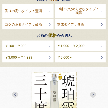
爽快でなめらかなタイプ：
香りの高いタイプ：薫酒
爽酒
コクのあるタイプ：醇酒
熟成タイプ：熟酒
価格
お酒の
から選ぶ
￥100～￥999
￥1,000～￥2,999
￥3,000～￥4,999
￥5,000～