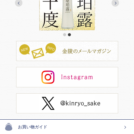
1
2
お買い物ガイド