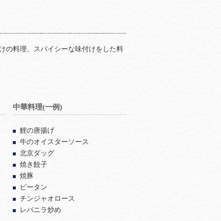
けの料理、スパイシーな味付けをした料
中華料理(一例)
鯉の唐揚げ
牛のオイスターソース
北京ダッグ
焼き餃子
焼豚
ピータン
チンジャオロース
レバニラ炒め