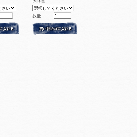
内容量
数量