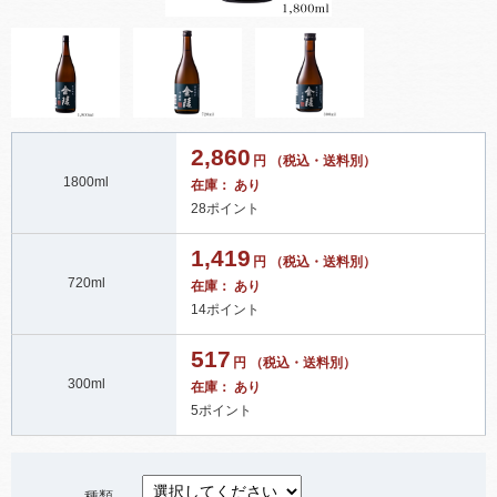
2,860
円 （税込・送料別）
1800ml
在庫： あり
28ポイント
1,419
円 （税込・送料別）
720ml
在庫： あり
14ポイント
517
円 （税込・送料別）
300ml
在庫： あり
5ポイント
種類