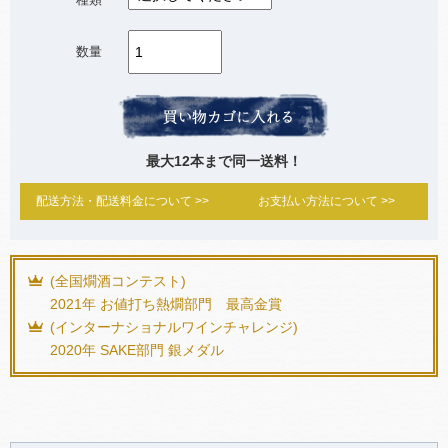
数量
最大12本まで同一送料！
配送方法・配送料金について >>
お支払い方法について >>
(全国燗酒コンテスト)
2021年 お値打ち熱燗部門 最高金賞
(インターナショナルワインチャレンジ)
2020年 SAKE部門 銀メダル