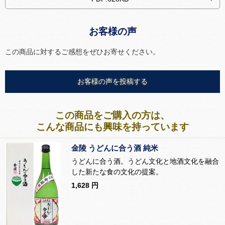
お客様の声
この商品に対するご感想をぜひお寄せください。
お客様の声を投稿する
この商品をご購入の方は、
こんな商品にも興味を持っています
金陵 うどんに合う酒 純米
うどんに合う酒。うどん文化と地酒文化を融合
した新たな食の文化の提案。
1,628 円