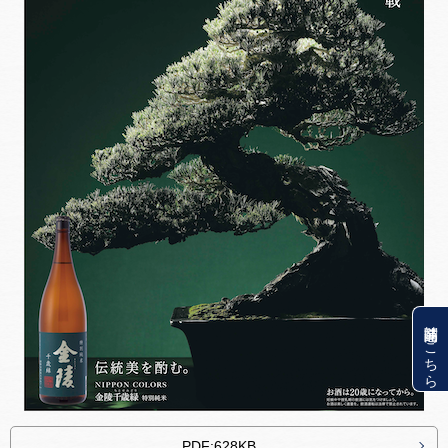
関連商品はこちら
PDF:628KB