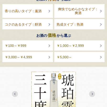
爽快でなめらかなタイプ：
香りの高いタイプ：薫酒
爽酒
コクのあるタイプ：醇酒
熟成タイプ：熟酒
価格
お酒の
から選ぶ
￥100～￥999
￥1,000～￥2,999
￥3,000～￥4,999
￥5,000～