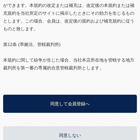
ができます。本規約の改定または補充は、改定後の本規約または補
充規約を当社所定のサイトに掲示したときにその効力を生じるもの
とします。この場合、会員は、改定後の規約および補充規約に従う
ものと致します。
第12条 (準拠法、管轄裁判所)
本規約に関して紛争が生じた場合、当社本店所在地を管轄する地方
裁判所を第一審の専属的合意管轄裁判所とします。
同意して会員登録へ
同意しない