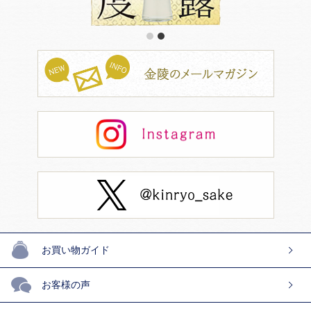
1
2
お買い物ガイド
お客様の声