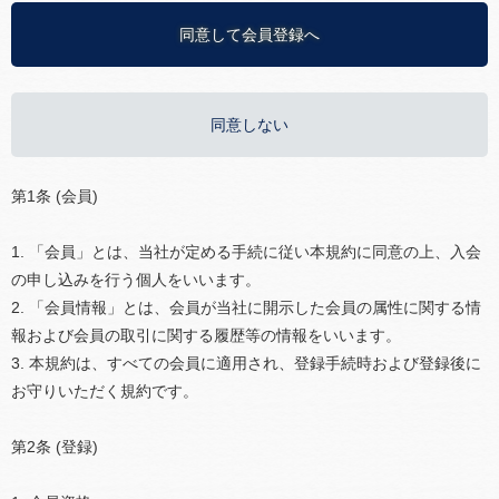
同意して会員登録へ
同意しない
第1条 (会員)
1. 「会員」とは、当社が定める手続に従い本規約に同意の上、入会
の申し込みを行う個人をいいます。
2. 「会員情報」とは、会員が当社に開示した会員の属性に関する情
報および会員の取引に関する履歴等の情報をいいます。
3. 本規約は、すべての会員に適用され、登録手続時および登録後に
お守りいただく規約です。
第2条 (登録)