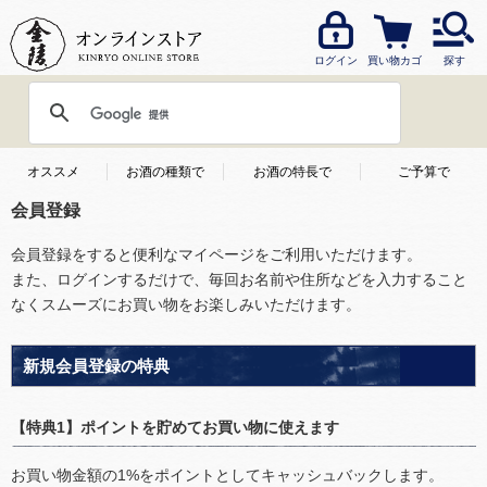
ログイン
買い物カゴ
探す
オススメ
お酒の種類で
お酒の特長で
ご予算で
会員登録
会員登録をすると便利なマイページをご利用いただけます。
また、ログインするだけで、毎回お名前や住所などを入力すること
なくスムーズにお買い物をお楽しみいただけます。
新規会員登録の特典
【特典1】ポイントを貯めてお買い物に使えます
お買い物金額の1%をポイントとしてキャッシュバックします。