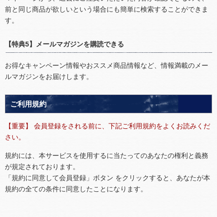
前と同じ商品が欲しいという場合にも簡単に検索することができま
す。
【特典5】メールマガジンを購読できる
お得なキャンペーン情報やおススメ商品情報など、情報満載のメー
ルマガジンをお届けします。
ご利用規約
【重要】 会員登録をされる前に、下記ご利用規約をよくお読みくだ
さい。
規約には、本サービスを使用するに当たってのあなたの権利と義務
が規定されております。
「規約に同意して会員登録」ボタン をクリックすると、あなたが本
規約の全ての条件に同意したことになります。