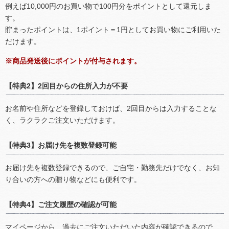
例えば10,000円のお買い物で100円分をポイントとして還元しま
す。
貯まったポイントは、1ポイント＝1円としてお買い物にご利用いた
だけます。
※商品発送後にポイントが付与されます。
【特典2】2回目からの住所入力が不要
お名前や住所などを登録しておけば、2回目からは入力することな
く、ラクラクご注文いただけます。
【特典3】お届け先を複数登録可能
お届け先を複数登録できるので、ご自宅・勤務先だけでなく、お知
り合いの方への贈り物などにも便利です。
【特典4】ご注文履歴の確認が可能
マイページから、過去にご注文いただいた内容が確認できるので、