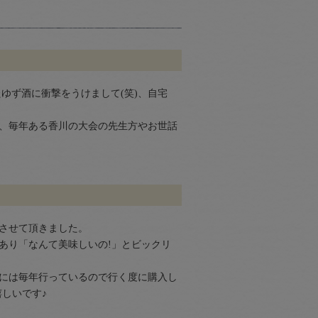
ゆず酒に衝撃をうけまして(笑)、自宅
、毎年ある香川の大会の先生方やお世話
させて頂きました。
あり「なんて美味しいの!」とビックリ
には毎年行っているので行く度に購入し
しいです♪