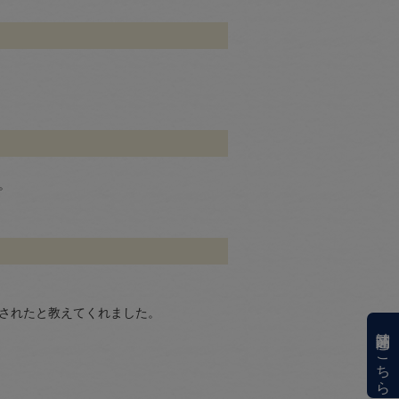
。
されたと教えてくれました。
関連商品はこちら