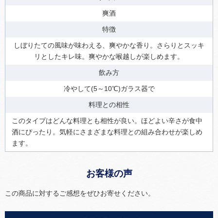
爽酒
特徴
しぼりたての風味が味わえる、爽やかな香り。さらりとスッキ
リとしたキレ味。爽やかな喉越しが楽しめます。
飲み方
冷やして(5～10℃)ガラス器で
料理との相性
このタイプはどんな料理とも相性が良い。ほどよい辛さが食中
酒にぴったり。気軽にさまざまな料理との組み合わせが楽しめ
ます。
お客様の声
この商品に対するご感想をぜひお寄せください。