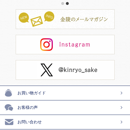
1
2
お買い物ガイド
お客様の声
お問い合わせ