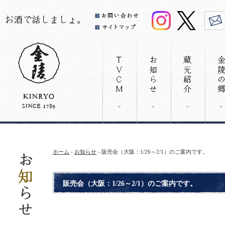
ホーム
›
お知らせ
› 販売会（大阪：1/26～2/1）のご案内です。
販売会（大阪：1/26～2/1）のご案内です。