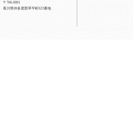
〒766-0001
香川県仲多度郡琴平町623番地