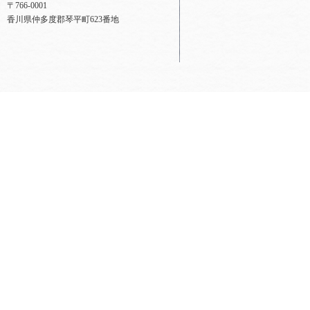
〒766-0001
香川県仲多度郡琴平町623番地