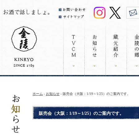
ホーム
›
お知らせ
› 販売会（大阪：1/19～1/25）のご案内です。
販売会（大阪：1/19～1/25）のご案内です。