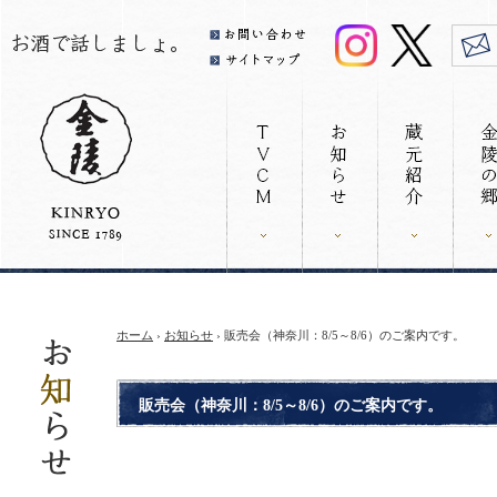
ホーム
›
お知らせ
› 販売会（神奈川：8/5～8/6）のご案内です。
販売会（神奈川：8/5～8/6）のご案内です。