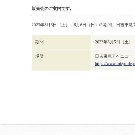
販売会のご案内です。
2023年8月5日（土）～8月6日（日）の期間、日吉
期間
2023年8月5日（土
場所
日吉東急アベニュー
https://www.tokyu-dept