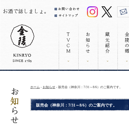
ホーム
›
お知らせ
› 販売会（神奈川：7/31～8/6）のご案内です。
販売会（神奈川：7/31～8/6）のご案内です。