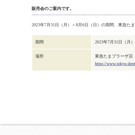
販売会のご案内です。
2023年7月31日（月）～8月6日（日）の期間、東急
期間
2023年7月31日（月
場所
東急たまプラーザ店
https://www.tokyu-dept