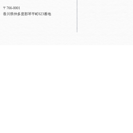
〒766-0001
香川県仲多度郡琴平町623番地