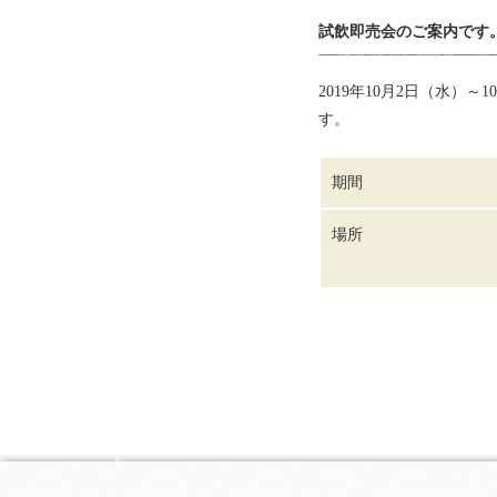
試飲即売会のご案内です
2019年10月2日（水
す。
期間
場所