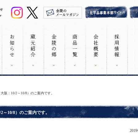
大阪：10/2～10/8）のご案内です。
2～10/8）のご案内です。
201