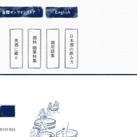
9年9月30日