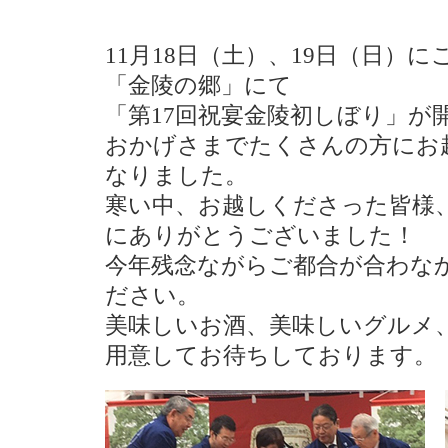
11月18日（土）、19日（日）
「金陵の郷」にて
「第17回祝宴金陵初しぼり」が
おかげさまでたくさんの方にお
なりました。
寒い中、お越しくださった皆様
にありがとうございました！
今年残念ながらご都合が合わな
ださい。
美味しいお酒、美味しいグルメ
用意してお待ちしております。