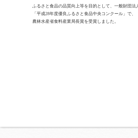
ふるさと食品の品質向上等を目的として、一般財団法
「平成28年度優良ふるさと食品中央コンクール」で、
農林水産省食料産業局長賞を受賞しました。