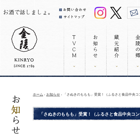
ホーム
›
お知らせ
› 「さぬきのももも」受賞！（ふるさと食品中央コ
「さぬきのももも」受賞！（ふるさと食品中央コン