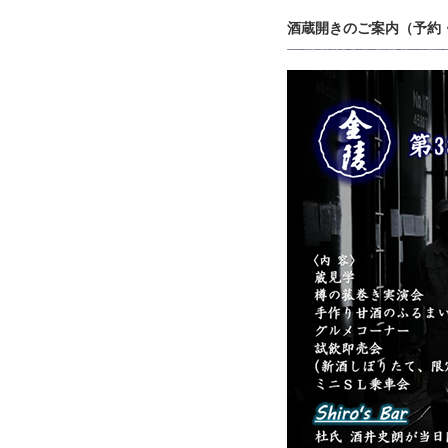
酒蔵開きのご案内（予約