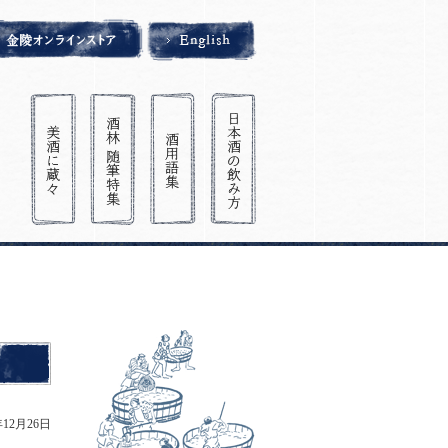
年12月26日