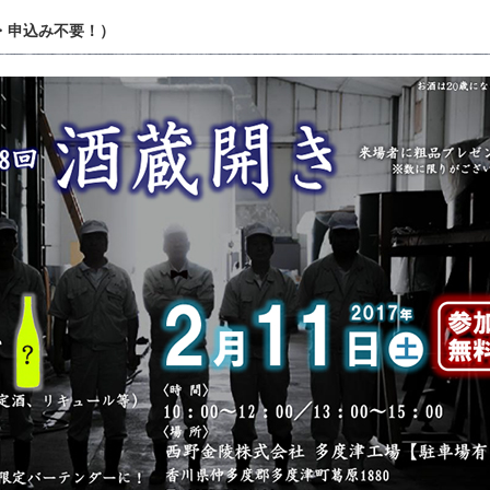
・申込み不要！）