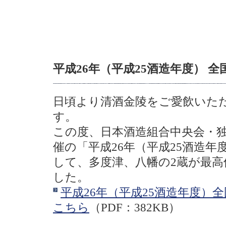
知らせ。
平成26年（平成25酒造年度） 
日頃より清酒金陵をご愛飲いた
す。
この度、日本酒造組合中央会・
催の「平成26年（平成25酒造
して、多度津、八幡の2蔵が最
した。
平成26年（平成25酒造年度）
こちら
（PDF：382KB）