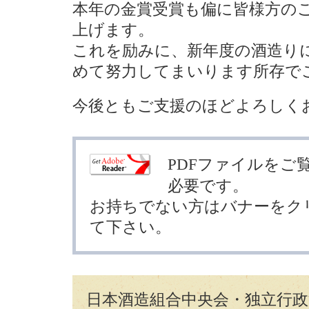
本年の金賞受賞も偏に皆様方の
上げます。
これを励みに、新年度の酒造り
めて努力してまいります所存で
今後ともご支援のほどよろしく
PDFファイルをご覧頂
必要です。
お持ちでない方はバナーをク
て下さい。
日本酒造組合中央会・独立行政