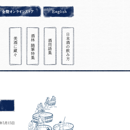
3年5月15日