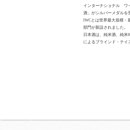
インターナショナル ワイ
酒」がシルバーメダルを
IWCとは世界最大規模・
部門が新設されました。
日本酒は、純米酒、純米
によるブラインド・テイ