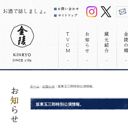
ホーム
›
お知らせ
› 坂東玉三郎特別公演情報。
坂東玉三郎特別公演情報。