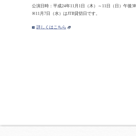
公演日時：平成24年11月1日（木）～11日（日）午後3
※11月7日（水）はJTB貸切日です。
詳しくはこちら