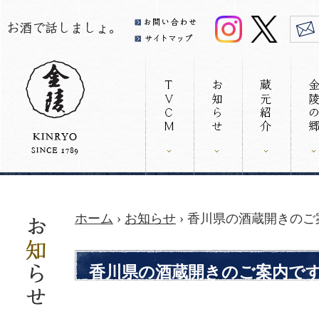
ホーム
›
お知らせ
› 香川県の酒蔵開きの
香川県の酒蔵開きのご案内で