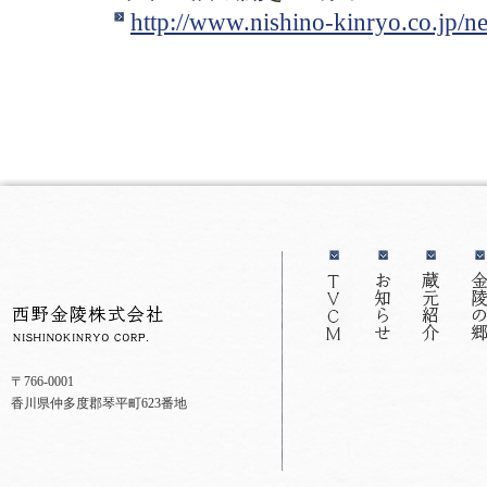
http://www.nishino-kinryo.co.jp/
〒766-0001
香川県仲多度郡琴平町623番地