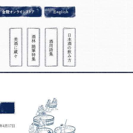
9年4月17日